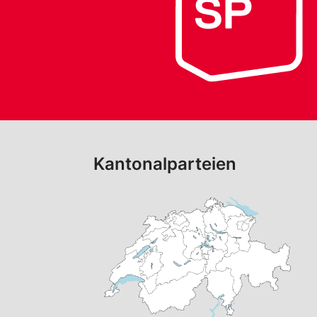
Kantonalparteien