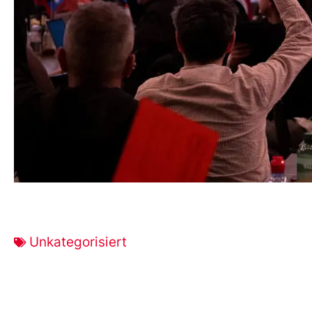
Unkategorisiert