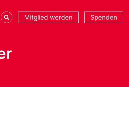
Mitglied werden
Spenden
er