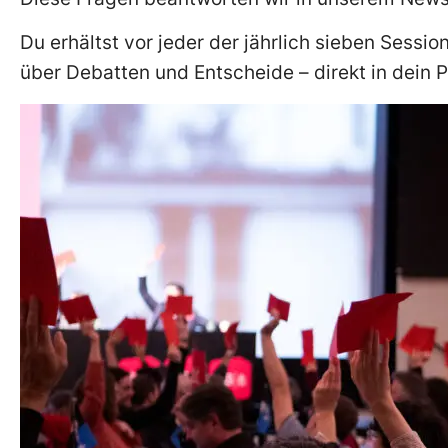
Du erhältst vor jeder der jährlich sieben Sessi
über Debatten und Entscheide – direkt in dein 