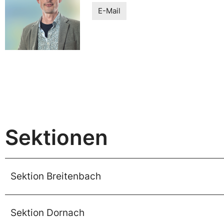
E-Mail
Sektionen
Sektion Breitenbach
Sektion Dornach