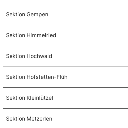
Sektion Gempen
Sektion Himmelried
Sektion Hochwald
Sektion Hofstetten-Flüh
Sektion Kleinlützel
Sektion Metzerlen