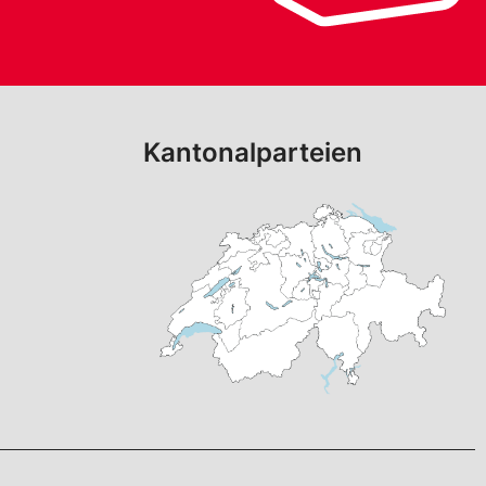
Kantonalparteien