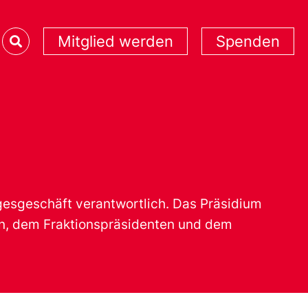
Mitglied werden
Spenden
agesgeschäft verantwortlich. Das Präsidium
en, dem Fraktionspräsidenten und dem