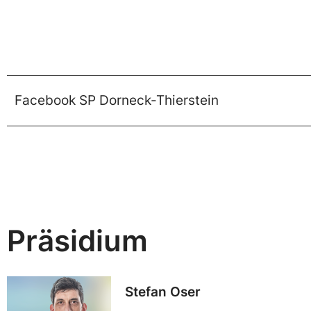
Facebook SP Dorneck-Thierstein
Präsidium
Stefan Oser