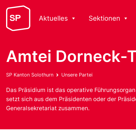
Aktuelles
Sektionen
Amtei Dorneck-T
SP Kanton Solothurn
Unsere Partei
Das Präsidium ist das operative Führungsorgan 
setzt sich aus dem Präsidenten oder der Präsi
Generalsekretariat zusammen.