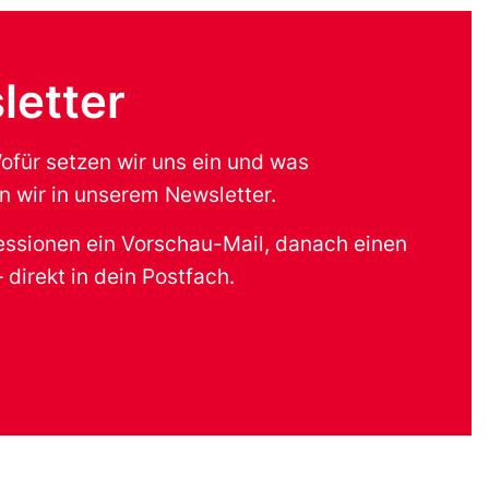
letter
für setzen wir uns ein und was
 wir in unserem Newsletter.
 Sessionen ein Vorschau-Mail, danach einen
direkt in dein Postfach.