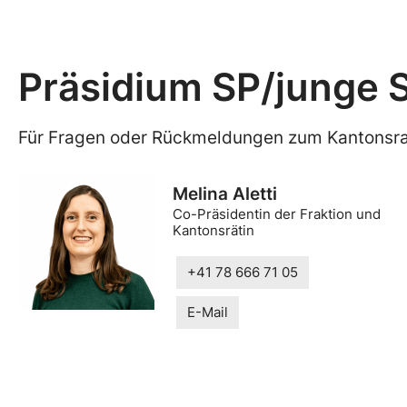
Präsidium SP/junge S
Für Fragen oder Rückmeldungen zum Kantonsra
Melina Aletti
Co-Präsidentin der Fraktion und
Kantonsrätin
+41 78 666 71 05
E-Mail