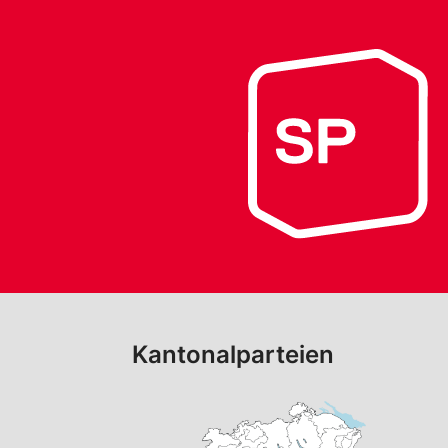
Kantonalparteien