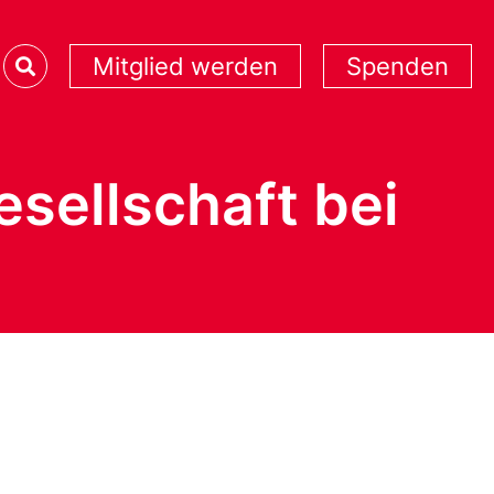
Mitglied werden
Spenden
esellschaft bei