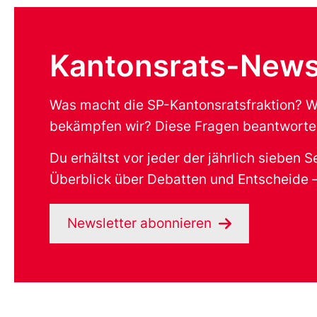
Kantonsrats-News
Was macht die SP-Kantonsratsfraktion? Wo
bekämpfen wir? Diese Fragen beantworten
Du erhältst vor jeder der jährlich sieben
Überblick über Debatten und Entscheide – 
Newsletter abonnieren