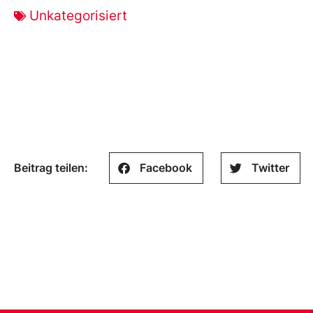
Unkategorisiert
Beitrag teilen:
Facebook
Twitter