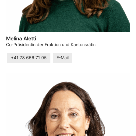
Melina Aletti
Co-Präsidentin der Fraktion und Kantonsrätin
+41 78 666 71 05
E-Mail