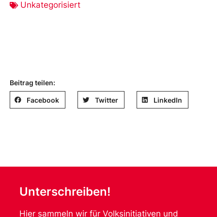
Unkategorisiert
Beitrag teilen:
Facebook
Twitter
LinkedIn
Unterschreiben!
Hier sammeln wir für Volksinitiativen und