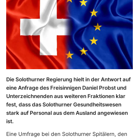
Die Solothurner Regierung hielt in der Antwort auf
eine Anfrage des Freisinnigen Daniel Probst und
Unterzeichnenden aus weiteren Fraktionen klar
fest, dass das Solothurner Gesundheitswesen
stark auf Personal aus dem Ausland angewiesen
ist.
Eine Umfrage bei den Solothurner Spitälern, den