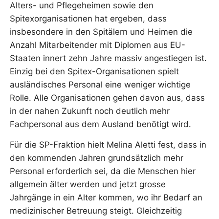
Alters- und Pflegeheimen sowie den
Spitexorganisationen hat ergeben, dass
insbesondere in den Spitälern und Heimen die
Anzahl Mitarbeitender mit Diplomen aus EU-
Staaten innert zehn Jahre massiv angestiegen ist.
Einzig bei den Spitex-Organisationen spielt
ausländisches Personal eine weniger wichtige
Rolle. Alle Organisationen gehen davon aus, dass
in der nahen Zukunft noch deutlich mehr
Fachpersonal aus dem Ausland benötigt wird.
Für die SP-Fraktion hielt Melina Aletti fest, dass in
den kommenden Jahren grundsätzlich mehr
Personal erforderlich sei, da die Menschen hier
allgemein älter werden und jetzt grosse
Jahrgänge in ein Alter kommen, wo ihr Bedarf an
medizinischer Betreuung steigt. Gleichzeitig