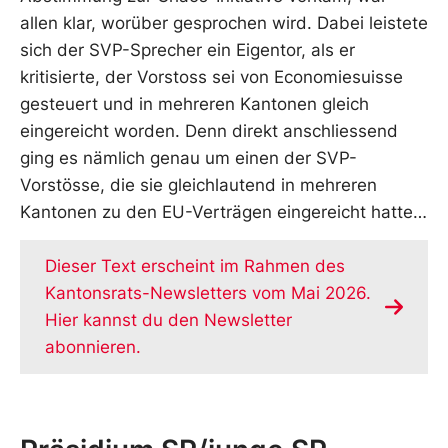
allen klar, worüber gesprochen wird. Dabei leistete
sich der SVP-Sprecher ein Eigentor, als er
kritisierte, der Vorstoss sei von Economiesuisse
gesteuert und in mehreren Kantonen gleich
eingereicht worden. Denn direkt anschliessend
ging es nämlich genau um einen der SVP-
Vorstösse, die sie gleichlautend in mehreren
Kantonen zu den EU-Verträgen eingereicht hatte…
Dieser Text erscheint im Rahmen des
Kantonsrats-Newsletters vom Mai 2026.
Hier kannst du den Newsletter
abonnieren.