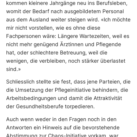
kommen kleinere Jahrgänge neu ins Berufsleben,
womit der Bedarf nach ausgebildetem Personal
aus dem Ausland weiter steigen wird. «Ich möchte
mir nicht vorstellen, wie es ohne diese
Fachpersonen wäre: Längere Wartezeiten, weil es
nicht mehr genügend Ärztinnen und Pflegende
hat, oder schlechtere Betreuung, weil die
wenigen, die verbleiben, noch stärker überlastet
sind.»
Schliesslich stellte sie fest, dass jene Parteien, die
die Umsetzung der Pflegeinitiative behindern, die
Arbeitsbedingungen und damit die Attraktivität
der Gesundheitsberufe torpedieren.
Auch wenn weder in den Fragen noch in den
Antworten ein Hinweis auf die bevorstehende
Abstimmung zur Chaos-Initiative vorkam, war