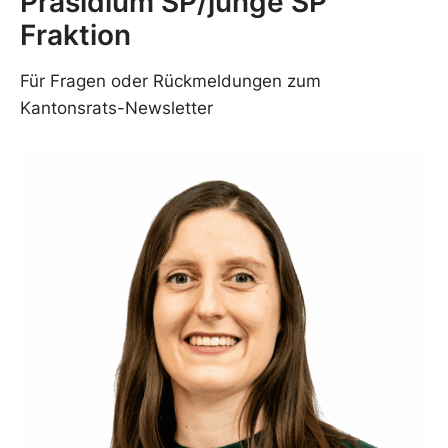
Präsidium SP/junge SP
Fraktion
Für Fragen oder Rückmeldungen zum
Kantonsrats-Newsletter