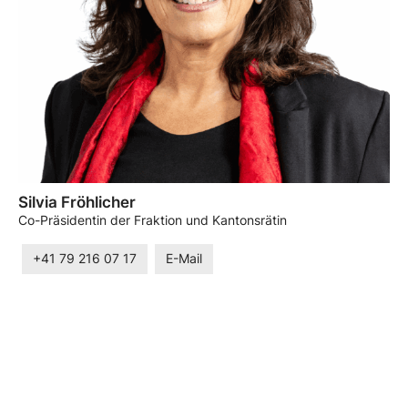
Silvia Fröhlicher
Co-Präsidentin der Fraktion und Kantonsrätin
+41 79 216 07 17
E-Mail