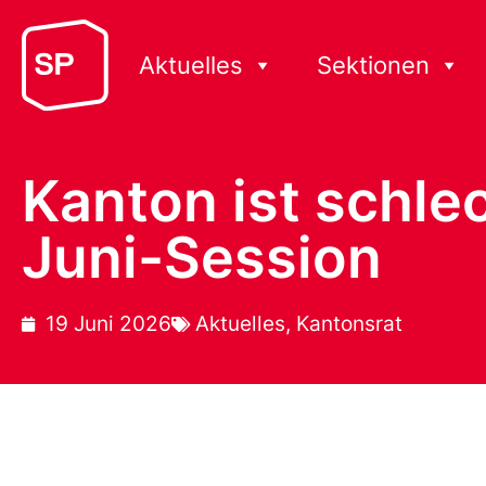
Aktuelles
Sektionen
Kanton ist schle
Juni-Session
19 Juni 2026
Aktuelles
,
Kantonsrat