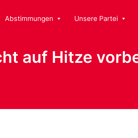
Abstimmungen
Unsere Partei
cht auf Hitze vorb