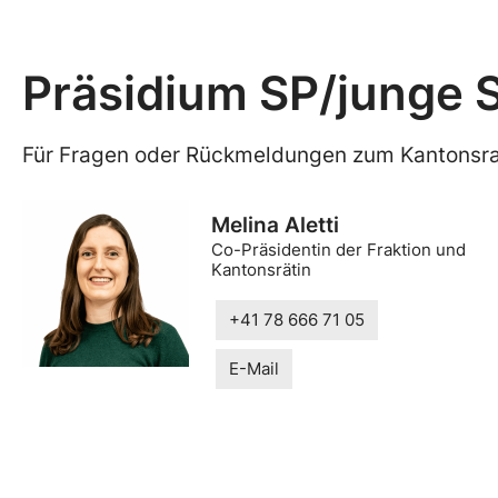
Präsidium SP/junge S
Für Fragen oder Rückmeldungen zum Kantonsra
Melina Aletti
Co-Präsidentin der Fraktion und
Kantonsrätin
+41 78 666 71 05
E-Mail