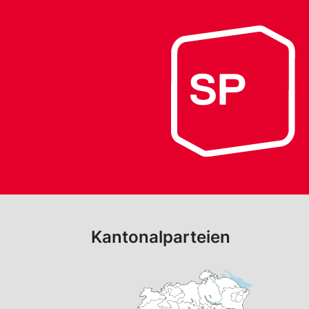
Kantonalparteien