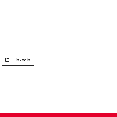
LinkedIn