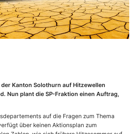
e der Kanton Solothurn auf Hitzewellen
d. Nun plant die SP-Fraktion einen Auftrag,
ftsdepartements auf die Fragen zum Thema
 verfügt über keinen Aktionsplan zum