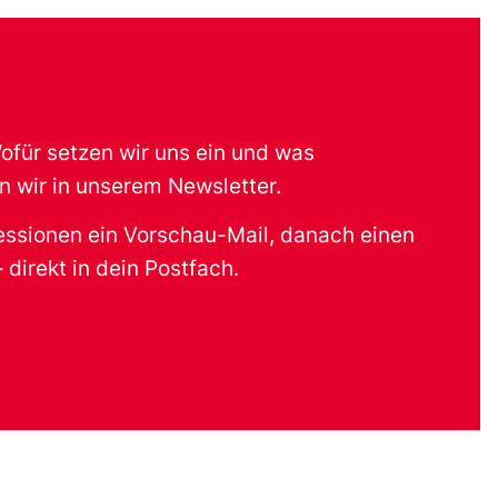
für setzen wir uns ein und was
 wir in unserem Newsletter.
 Sessionen ein Vorschau-Mail, danach einen
direkt in dein Postfach.