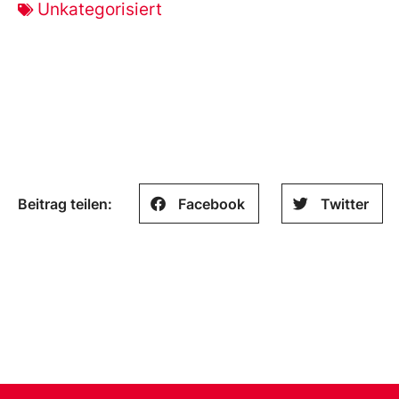
Unkategorisiert
Beitrag teilen:
Facebook
Twitter