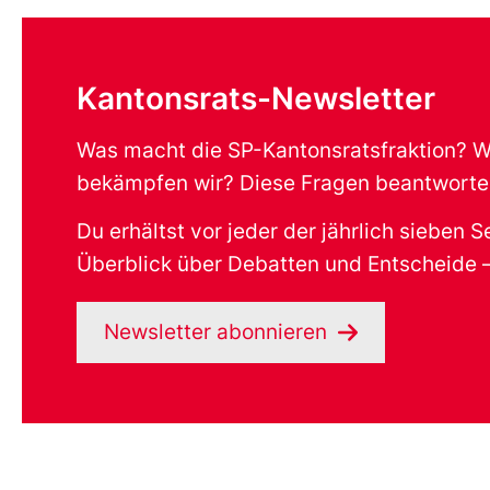
Kantonsrats-Newsletter
Was macht die SP-Kantonsratsfraktion? Wo
bekämpfen wir? Diese Fragen beantworten
Du erhältst vor jeder der jährlich sieben
Überblick über Debatten und Entscheide – 
Newsletter abonnieren