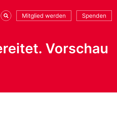
Mitglied werden
Spenden
ereitet. Vorschau