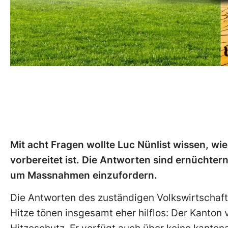
Mit acht Fragen wollte Luc Nünlist wissen, wi
vorbereitet ist. Die Antworten sind ernüchtern
um Massnahmen einzufordern.
Die Antworten des zuständigen Volkswirtscha
Hitze tönen insgesamt eher hilflos: Der Kanton