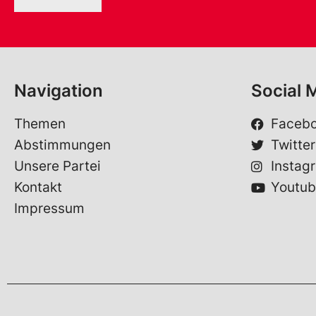
Navigation
Social 
Themen
Faceb
Abstimmungen
Twitter
Unsere Partei
Instag
Kontakt
Youtub
Impressum