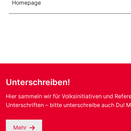
Homepage
Unterschreiben!
Hier sammeln wir für Volksinitiativen und Refe
Unterschriften – bitte unterschreibe auch Du! M
Mehr