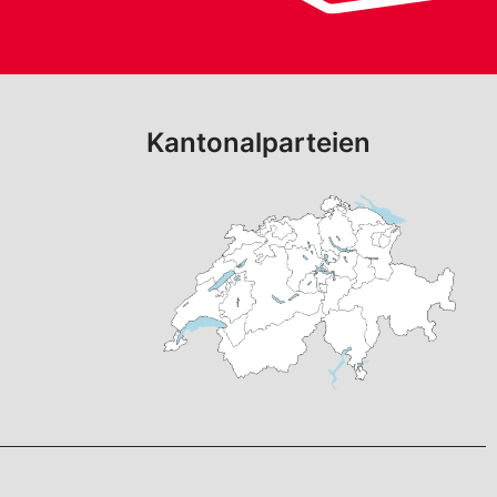
Kantonalparteien