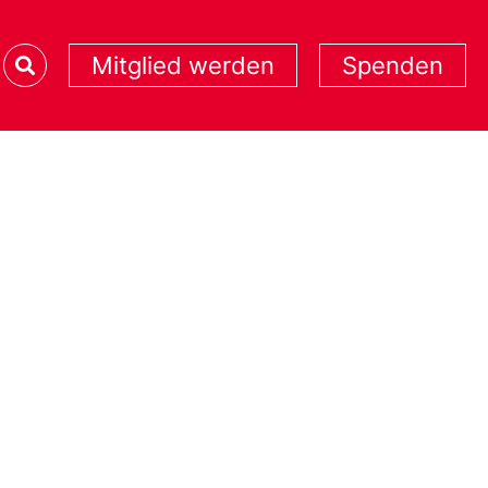
Mitglied werden
Spenden