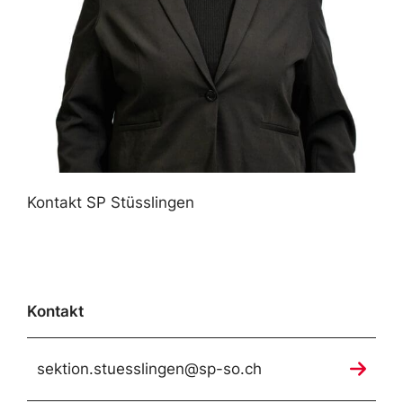
Kontakt SP Stüsslingen
Kontakt
sektion.stuesslingen@sp-so.ch