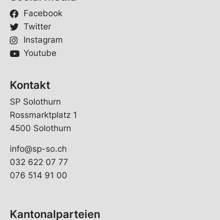
Facebook
Twitter
Instagram
Youtube
Kontakt
SP Solothurn
Rossmarktplatz 1
4500 Solothurn
info@sp-so.ch
032 622 07 77
076 514 91 00
Kantonalparteien