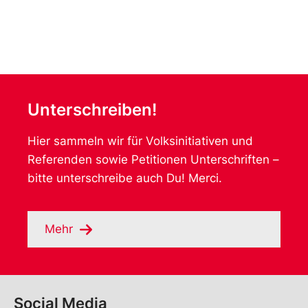
Unterschreiben!
Hier sammeln wir für Volksinitiativen und
Referenden sowie Petitionen Unterschriften –
bitte unterschreibe auch Du! Merci.
Mehr
Social Media