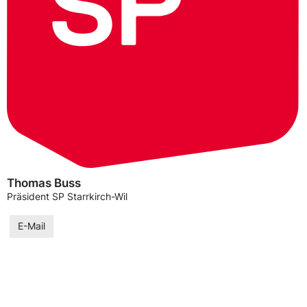
Thomas Buss
Präsident SP Starrkirch-Wil
E-Mail