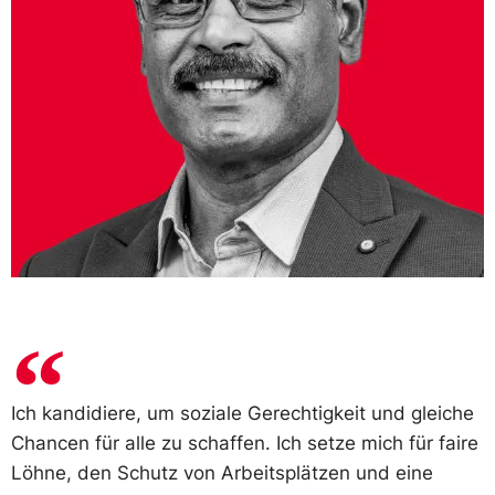
Ich kandidiere, um soziale Gerechtigkeit und gleiche
Chancen für alle zu schaffen. Ich setze mich für faire
Löhne, den Schutz von Arbeitsplätzen und eine