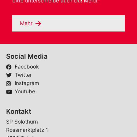
bitte unterschreibe auch Du! Merci.
Mehr
Social Media
Facebook
Twitter
Instagram
Youtube
Kontakt
SP Solothurn
Rossmarktplatz 1