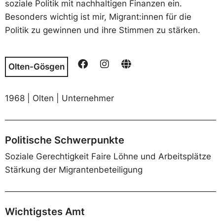
soziale Politik mit nachhaltigen Finanzen ein.
Besonders wichtig ist mir, Migrant:innen für die
Politik zu gewinnen und ihre Stimmen zu stärken.
Olten-Gösgen
1968 | Olten | Unternehmer
Politische Schwerpunkte
Soziale Gerechtigkeit Faire Löhne und Arbeitsplätze
Stärkung der Migrantenbeteiligung
Wichtigstes Amt