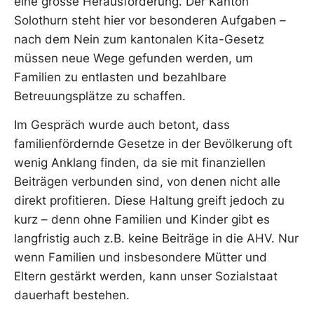
eine grosse Herausforderung. Der Kanton
Solothurn steht hier vor besonderen Aufgaben –
nach dem Nein zum kantonalen Kita-Gesetz
müssen neue Wege gefunden werden, um
Familien zu entlasten und bezahlbare
Betreuungsplätze zu schaffen.
Im Gespräch wurde auch betont, dass
familienfördernde Gesetze in der Bevölkerung oft
wenig Anklang finden, da sie mit finanziellen
Beiträgen verbunden sind, von denen nicht alle
direkt profitieren. Diese Haltung greift jedoch zu
kurz – denn ohne Familien und Kinder gibt es
langfristig auch z.B. keine Beiträge in die AHV. Nur
wenn Familien und insbesondere Mütter und
Eltern gestärkt werden, kann unser Sozialstaat
dauerhaft bestehen.