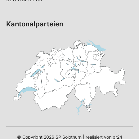
Kantonalparteien
© Copyright 2026 SP Solothurn | realisiert von
pr24