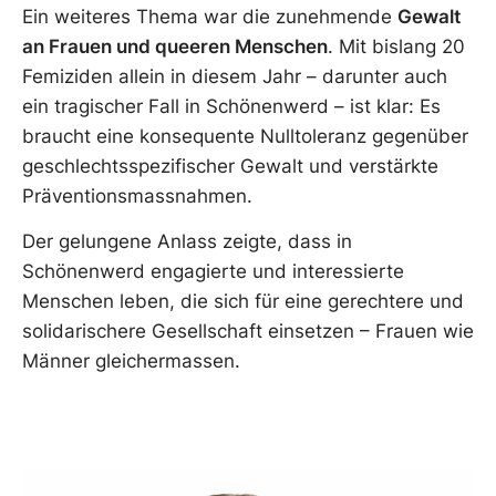
Ein weiteres Thema war die zunehmende
Gewalt
an Frauen und queeren Menschen
. Mit bislang 20
Femiziden allein in diesem Jahr – darunter auch
ein tragischer Fall in Schönenwerd – ist klar: Es
braucht eine konsequente Nulltoleranz gegenüber
geschlechtsspezifischer Gewalt und verstärkte
Präventionsmassnahmen.
Der gelungene Anlass zeigte, dass in
Schönenwerd engagierte und interessierte
Menschen leben, die sich für eine gerechtere und
solidarischere Gesellschaft einsetzen – Frauen wie
Männer gleichermassen.