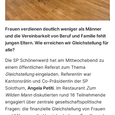
Frauen verdienen deutlich weniger als Männer
und die Vereinbarkeit von Beruf und Familie fehlt
jungen Eltern. Wie erreichen wir Gleichstellung für
alle?
Die SP Schönenwerd hat am Mittwochabend zu
einem öffentlichen Referat zum Thema
Gleichstellung
eingeladen. Referentin war
Kantonsrätin und Co-Präsidentin der SP
Solothurn,
Angela Petiti
. Im Restaurant
Zum
Wilden Mann
diskutierten rund 16 Teilnehmende
engagiert über zentrale gesellschaftspolitische
Fragen: die finanzielle Gleichstellung von Frauen