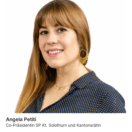
Angela Petiti
Co-Präsidentin SP Kt. Solothurn und Kantonsrätin