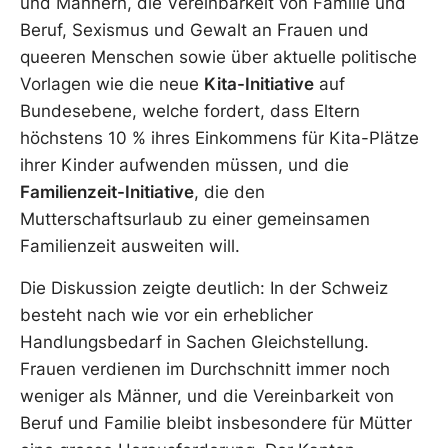
und Männern, die Vereinbarkeit von Familie und
Beruf, Sexismus und Gewalt an Frauen und
queeren Menschen sowie über aktuelle politische
Vorlagen wie die neue
Kita-Initiative
auf
Bundesebene, welche fordert, dass Eltern
höchstens 10 % ihres Einkommens für Kita-Plätze
ihrer Kinder aufwenden müssen, und die
Familienzeit-Initiative
, die den
Mutterschaftsurlaub zu einer gemeinsamen
Familienzeit ausweiten will.
Die Diskussion zeigte deutlich: In der Schweiz
besteht nach wie vor ein erheblicher
Handlungsbedarf in Sachen Gleichstellung.
Frauen verdienen im Durchschnitt immer noch
weniger als Männer, und die Vereinbarkeit von
Beruf und Familie bleibt insbesondere für Mütter