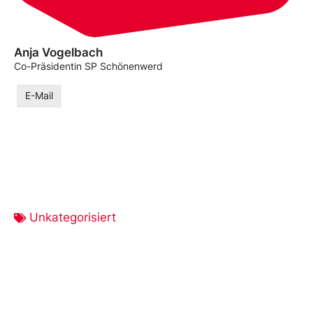
Anja Vogelbach
Co-Präsidentin SP Schönenwerd
E-Mail
Unkategorisiert