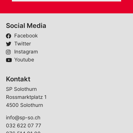
Social Media
Facebook
Twitter
Instagram
Youtube
Kontakt
SP Solothurn
Rossmarktplatz 1
4500 Solothurn
info@sp-so.ch
032 622 07 77