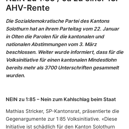
AHV-Rente
Die Sozialdemokratische Partei des Kantons
Solothurn hat an ihrem Parteitag vom 22. Januar
in Olten die Parolen für die kantonalen und
nationalen Abstimmungen vom 3. März
beschlossen.
Weiter wurde informiert, dass für die
Volksinitiative für einen kantonalen Mindestlohn
bereits mehr als 3700 Unterschriften gesammelt
wurden.
NEIN zu 1:85 – Nein zum Kahlschlag beim Staat
Mathias Stricker, SP-Kantonsrat, präsentierte die
Gegenargumente zur 1:85 Volksinitiative. «Diese
Initiative ist schädlich für den Kanton Solothurn