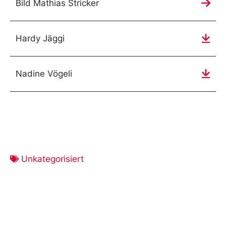
Bild Mathias Stricker
Hardy Jäggi
Nadine Vögeli
Unkategorisiert