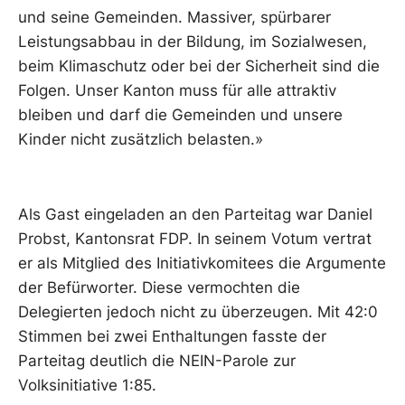
und seine Gemeinden. Massiver, spürbarer
Leistungsabbau in der Bildung, im Sozialwesen,
beim Klimaschutz oder bei der Sicherheit sind die
Folgen. Unser Kanton muss für alle attraktiv
bleiben und darf die Gemeinden und unsere
Kinder nicht zusätzlich belasten.»
Als Gast eingeladen an den Parteitag war Daniel
Probst, Kantonsrat FDP. In seinem Votum vertrat
er als Mitglied des Initiativkomitees die Argumente
der Befürworter. Diese vermochten die
Delegierten jedoch nicht zu überzeugen. Mit 42:0
Stimmen bei zwei Enthaltungen fasste der
Parteitag deutlich die NEIN-Parole zur
Volksinitiative 1:85.