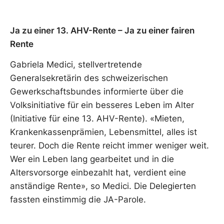
Ja zu einer 13. AHV-Rente – Ja zu einer fairen
Rente
Gabriela Medici, stellvertretende
Generalsekretärin des schweizerischen
Gewerkschaftsbundes informierte über die
Volksinitiative für ein besseres Leben im Alter
(Initiative für eine 13. AHV-Rente). «Mieten,
Krankenkassenprämien, Lebensmittel, alles ist
teurer. Doch die Rente reicht immer weniger weit.
Wer ein Leben lang gearbeitet und in die
Altersvorsorge einbezahlt hat, verdient eine
anständige Rente», so Medici. Die Delegierten
fassten einstimmig die JA-Parole.