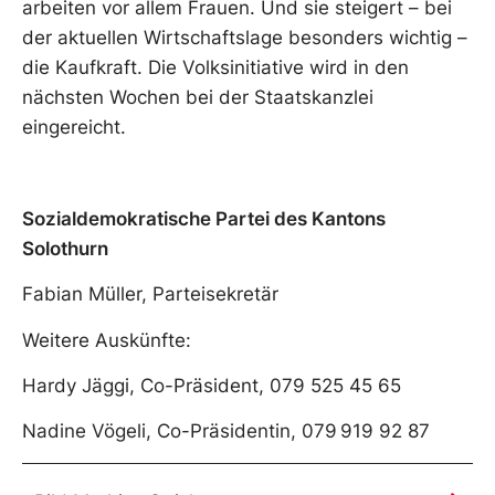
arbeiten vor allem Frauen. Und sie steigert – bei
der aktuellen Wirtschaftslage besonders wichtig –
die Kaufkraft. Die Volksinitiative wird in den
nächsten Wochen bei der Staatskanzlei
eingereicht.
Sozialdemokratische Partei des Kantons
Solothurn
Fabian Müller, Parteisekretär
Weitere Auskünfte:
Hardy Jäggi, Co-Präsident, 079 525 45 65
Nadine Vögeli, Co-Präsidentin, 079 919 92 87