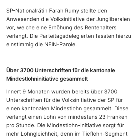
SP-Nationalrätin Farah Rumy stellte den
Anwesenden die Volksinitiative der Jungliberalen
vor, welche eine Erhöhung des Rentenalters
verlangt. Die Parteitagsdelegierten fassten hierzu
einstimmig die NEIN-Parole.
Über 3700 Unterschriften für die kantonale
Mindestlohninitiative gesammelt
Innert 9 Monaten wurden bereits über 3700
Unterschriften für die Volksinitiative der SP für
einen kantonalen Mindestlohn gesammelt. Diese
verlangt einen Lohn von mindestens 23 Franken
pro Stunde. Die Mindestlohn-Initiative sorgt für
mehr Lohngleichheit, denn im Tieflohn-Segment