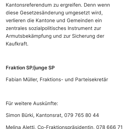
Kantonsreferendum zu ergreifen. Denn wenn
diese Gesetzesänderung umgesetzt wird,
verlieren die Kantone und Gemeinden ein
zentrales sozialpolitisches Instrument zur
Armutsbekämpfung und zur Sicherung der
Kaufkraft.
Fraktion SP/junge SP
Fabian Müller, Fraktions- und Parteisekretär
Für weitere Auskünfte:
Simon Bürki, Kantonsrat, 079 765 80 44
Melina Aletti, Co-Fraktionspräsidentin, 078 666 71