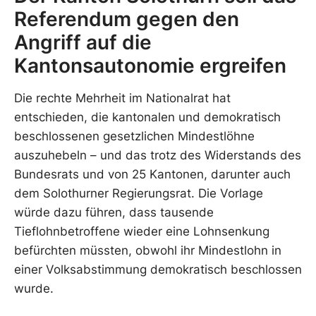
Referendum gegen den
Angriff auf die
Kantonsautonomie ergreifen
Die rechte Mehrheit im Nationalrat hat
entschieden, die kantonalen und demokratisch
beschlossenen gesetzlichen Mindestlöhne
auszuhebeln – und das trotz des Widerstands des
Bundesrats und von 25 Kantonen, darunter auch
dem Solothurner Regierungsrat. Die Vorlage
würde dazu führen, dass tausende
Tieflohnbetroffene wieder eine Lohnsenkung
befürchten müssten, obwohl ihr Mindestlohn in
einer Volksabstimmung demokratisch beschlossen
wurde.