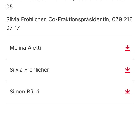
05
Silvia Fröhlicher, Co-Fraktionspräsidentin, 079 216
07 17
Melina Aletti
Silvia Fröhlicher
Simon Bürki