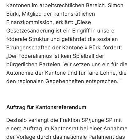
Kantonen im arbeitsrechtlichen Bereich. Simon
Bürki, Mitglied der kantonsrätlichen
Finanzkommission, erklärt: „Diese
Gesetzesänderung ist ein Eingriff in unsere
föderale Struktur und gefährdet die sozialen
Errungenschaften der Kantone.» Bürki fordert:
„Der Föderalismus ist kein Spielball der
bürgerlichen Parteien. Wir setzen uns ein für die
Autonomie der Kantone und für faire Löhne, die
den regionalen Gegebenheiten entsprechen.“
Auftrag für Kantonsreferendum
Deshalb verlangt die Fraktion SP/junge SP mit
einem Auftrag im Kantonsrat bei einer Annahme
der Vorlage durch das nationale Parlament das