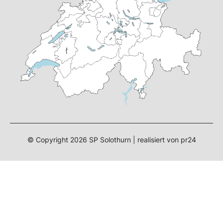
© Copyright 2026 SP Solothurn | realisiert von
pr24