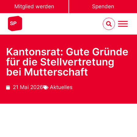
Mitglied werden
Spenden
Kantonsrat: Gute Gründe
für die Stellvertretung
bei Mutterschaft
21 Mai 2026
Aktuelles