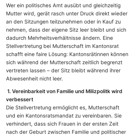
Wer ein politisches Amt ausübt und gleichzeitig
Mutter wird, gerät rasch unter Druck direkt wieder
an den Sitzungen teilzunehmen oder in Kauf zu
nehmen, dass der eigene Sitz leer bleibt und sich
dadurch Mehrheitsverhältnisse ändern. Eine
Stellvertretung bei Mutterschaft im Kantonsrat
schafft eine faire Lösung: Kantonsrätinnen können
sich während der Mutterschaft zeitlich begrenzt
vertreten lassen – der Sitz bleibt während ihrer
Abwesenheit nicht leer.
1. Vereinbarkeit von Familie und Milizpolitk wird
verbessert
Die Stellvertretung ermöglicht es, Mutterschaft
und ein Kantonsratsmandat zu vereinbaren. Sie
verhindert, dass sich Frauen in der ersten Zeit
nach der Geburt zwischen Familie und politischer