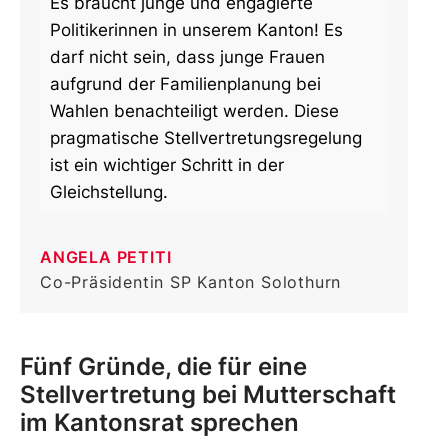
Es braucht junge und engagierte
Politikerinnen in unserem Kanton! Es
darf nicht sein, dass junge Frauen
aufgrund der Familienplanung bei
Wahlen benachteiligt werden. Diese
pragmatische Stellvertretungsregelung
ist ein wichtiger Schritt in der
Gleichstellung.
ANGELA PETITI
Co-Präsidentin SP Kanton Solothurn
Fünf Gründe, die für eine
Stellvertretung bei Mutterschaft
im Kantonsrat sprechen