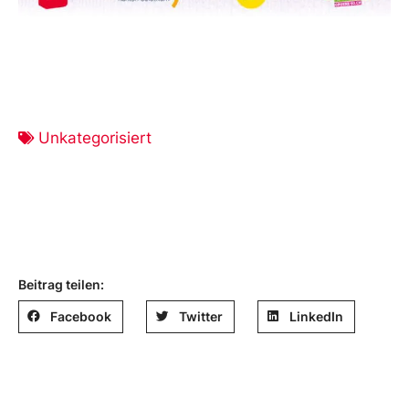
Unkategorisiert
Beitrag teilen:
Facebook
Twitter
LinkedIn