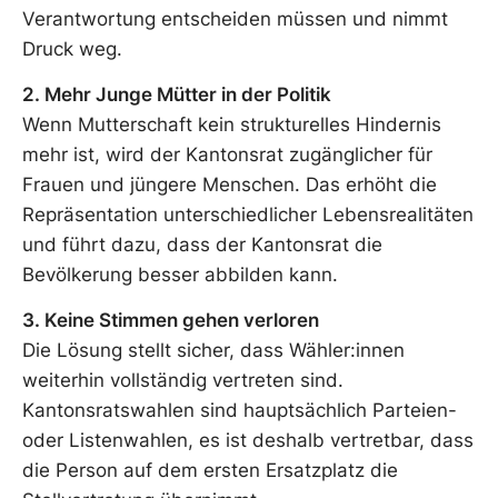
Verantwortung entscheiden müssen und nimmt
Druck weg.
2. Mehr Junge Mütter in der Politik
Wenn Mutterschaft kein strukturelles Hindernis
mehr ist, wird der Kantonsrat zugänglicher für
Frauen und jüngere Menschen. Das erhöht die
Repräsentation unterschiedlicher Lebensrealitäten
und führt dazu, dass der Kantonsrat die
Bevölkerung besser abbilden kann.
3. Keine Stimmen gehen verloren
Die Lösung stellt sicher, dass Wähler:innen
weiterhin vollständig vertreten sind.
Kantonsratswahlen sind hauptsächlich Parteien-
oder Listenwahlen, es ist deshalb vertretbar, dass
die Person auf dem ersten Ersatzplatz die