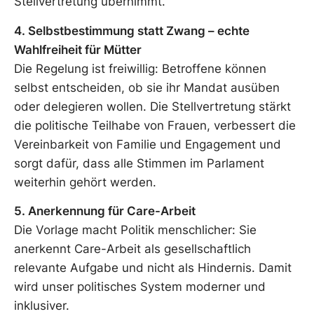
Stellvertretung übernimmt.
4. Selbstbestimmung statt Zwang – echte
Wahlfreiheit für Mütter
Die Regelung ist freiwillig: Betroffene können
selbst entscheiden, ob sie ihr Mandat ausüben
oder delegieren wollen. Die Stellvertretung stärkt
die politische Teilhabe von Frauen, verbessert die
Vereinbarkeit von Familie und Engagement und
sorgt dafür, dass alle Stimmen im Parlament
weiterhin gehört werden.
5. Anerkennung für Care-Arbeit
Die Vorlage macht Politik menschlicher: Sie
anerkennt Care-Arbeit als gesellschaftlich
relevante Aufgabe und nicht als Hindernis. Damit
wird unser politisches System moderner und
inklusiver.