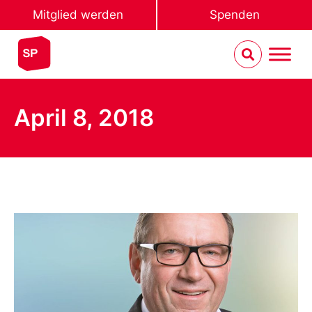
Mitglied werden
Spenden
April 8, 2018