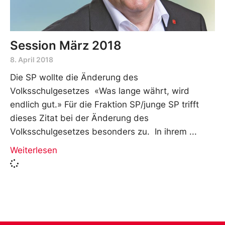
Session März 2018
8. April 2018
Die SP wollte die Änderung des
Volksschulgesetzes «Was lange währt, wird
endlich gut.» Für die Fraktion SP/junge SP trifft
dieses Zitat bei der Änderung des
Volksschulgesetzes besonders zu. In ihrem
Weiterlesen