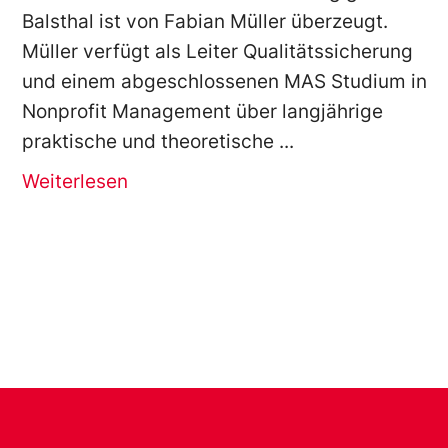
Balsthal ist von Fabian Müller überzeugt.
Müller verfügt als Leiter Qualitätssicherung
und einem abgeschlossenen MAS Studium in
Nonprofit Management über langjährige
praktische und theoretische
Weiterlesen