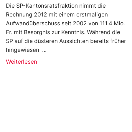
Die SP-Kantonsratsfraktion nimmt die
Rechnung 2012 mit einem erstmaligen
Aufwandüberschuss seit 2002 von 111.4 Mio.
Fr. mit Besorgnis zur Kenntnis. Während die
SP auf die düsteren Aussichten bereits früher
hingewiesen
Weiterlesen