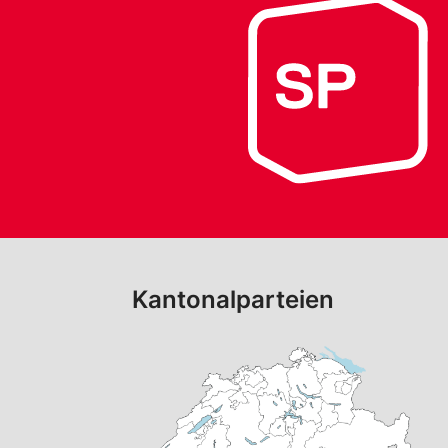
Kantonalparteien