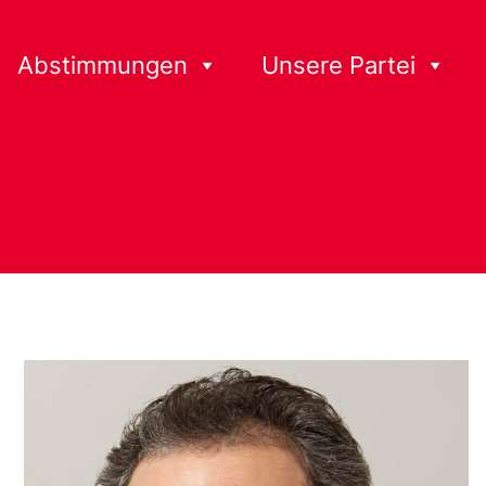
Abstimmungen
Unsere Partei