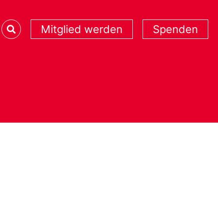
Mitglied werden
Spenden